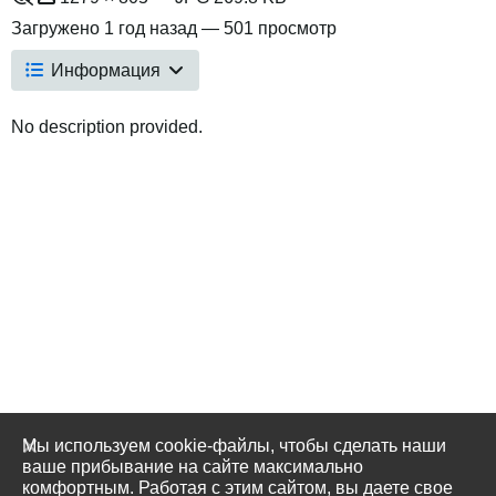
Загружено
1 год назад
— 501 просмотр
Информация
No description provided.
Мы используем cookie-файлы, чтобы сделать наши
ваше прибывание на сайте максимально
комфортным. Работая с этим сайтом, вы даете свое