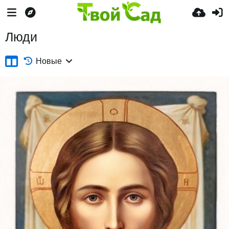
Люди
Новые