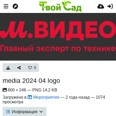
0
media 2024 04 logo
600 × 246 — PNG 14.2 KB
Загружено в
Мероприятия
—
2 года назад
— 1074
просмотра
Информация