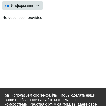
Информация
No description provided.
Мы используем cookie-файлы, чтобы сделать наши
ваше прибывание на сайте максимально
комфортным. Работая с этим сайтом, вы даете свое