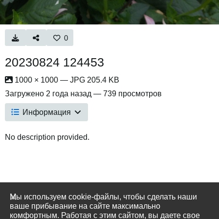
0
20230824 124453
1000 × 1000 — JPG 205.4 KB
Загружено
2 года назад
— 739 просмотров
Информация
No description provided.
Мы используем cookie-файлы, чтобы сделать наши
ваше прибывание на сайте максимально
комфортным. Работая с этим сайтом, вы даете свое