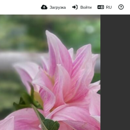
Загрузка
Войти
RU