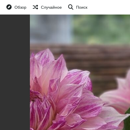
Обзор
Случайное
Поиск