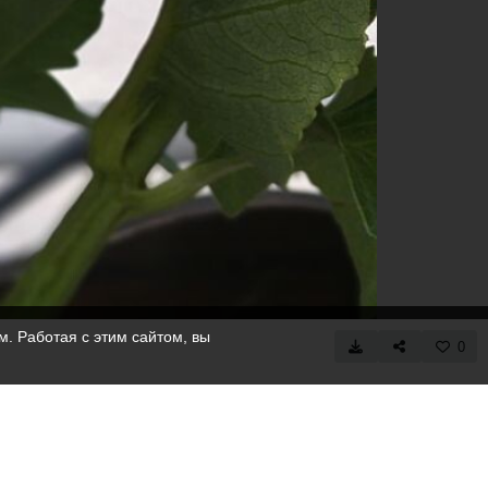
. Работая с этим сайтом, вы
0