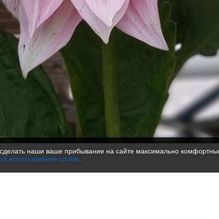
сделать наши ваше прибывание на сайте максимально комфортным
ой использования cookie
.