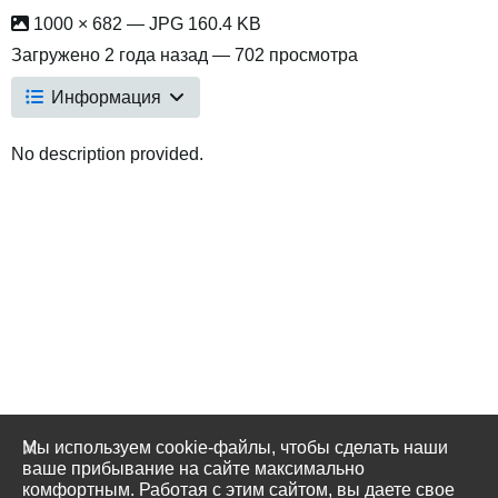
1000 × 682 — JPG 160.4 KB
Загружено
2 года назад
— 702 просмотра
Информация
No description provided.
Мы используем cookie-файлы, чтобы сделать наши
ваше прибывание на сайте максимально
комфортным. Работая с этим сайтом, вы даете свое