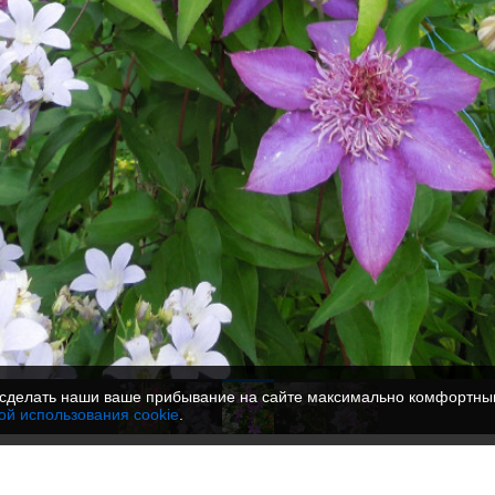
сделать наши ваше прибывание на сайте максимально комфортным
ой использования cookie
.