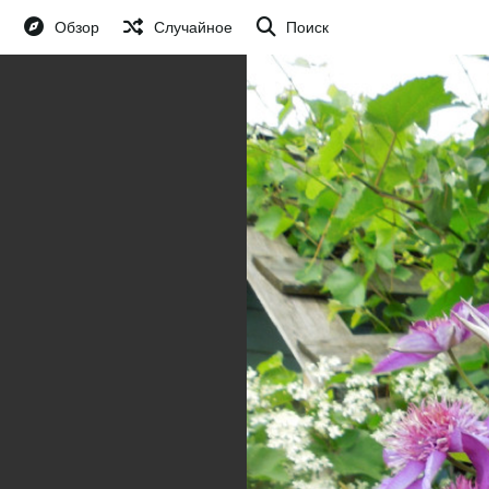
Обзор
Случайное
Поиск