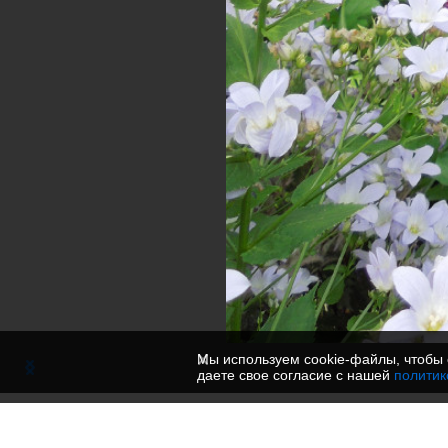
Мы используем cookie-файлы, чтобы 
даете свое согласие с нашей
политик