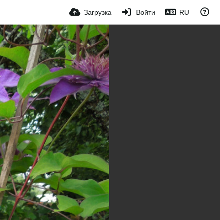
Загрузка
Войти
RU