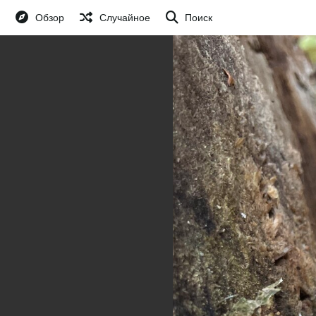
Обзор
Случайное
Поиск