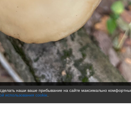
сделать наши ваше прибывание на сайте максимально комфортным
ой использования cookie
.