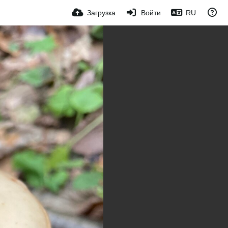
Загрузка
Войти
RU