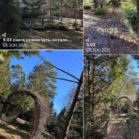
9.03
СЕЗОН 2025
СЕЗОН 2025