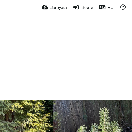
Загрузка
Войти
RU